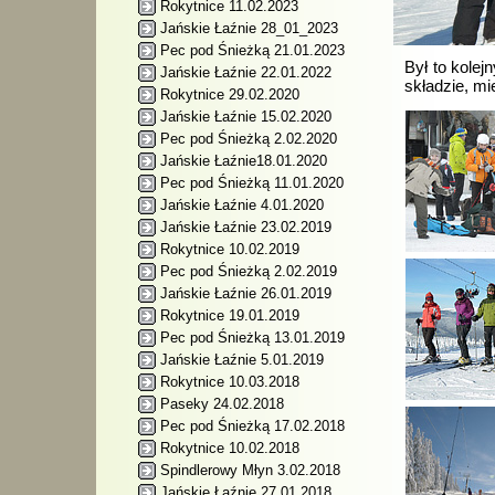
Rokytnice 11.02.2023
Jańskie Łaźnie 28_01_2023
Pec pod Śnieżką 21.01.2023
Był to kolej
Jańskie Łaźnie 22.01.2022
składzie, m
Rokytnice 29.02.2020
Jańskie Łaźnie 15.02.2020
Pec pod Śnieżką 2.02.2020
Jańskie Łaźnie18.01.2020
Pec pod Śnieżką 11.01.2020
Jańskie Łaźnie 4.01.2020
Jańskie Łaźnie 23.02.2019
Rokytnice 10.02.2019
Pec pod Śnieżką 2.02.2019
Jańskie Łaźnie 26.01.2019
Rokytnice 19.01.2019
Pec pod Śnieżką 13.01.2019
Jańskie Łaźnie 5.01.2019
Rokytnice 10.03.2018
Paseky 24.02.2018
Pec pod Śnieżką 17.02.2018
Rokytnice 10.02.2018
Spindlerowy Młyn 3.02.2018
Jańskie Łaźnie 27.01.2018