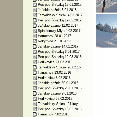
Pec pod Śnieżką 13.01.2018
Jańskie Łaźnie 6.01.2018
Tanvaldsky Spicak 4.03.2017
Pec pod Śnieżką 19.02.2017
Jańskie Łaźnie 11.02.2017
Spindlerowy Młyn 4.02.2017
Harrachov 28.01.2017
Rokytnice 21.01.2017
Jańskie Łaźnie 14.01.2017
Pec pod Śnieżką 6.01.2017
Pec pod Śnieżką 12.03.2016
Herlikovice 27.02.2016
Tanvaldsky Spicak 20.02.16
Harrachov 13.02.2016
Herlikovice 6.02.2016
Jańskie Łaźnie 30.01.2016
Pec pod Śnieżką 23.01.2016
Jańskie Łaźnie 9.01.2016
Herlikovice 28.02.2015
Tanvaldsky Spicak 21 luty
Pec pod Śnieżką 15.02.2015
Harrachov 7.02.2015