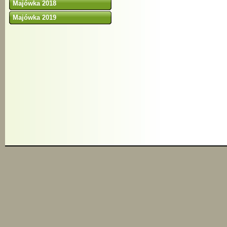
Majówka 2018
Majówka 2019