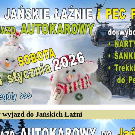
wyjazd do Jańskich Łaźni